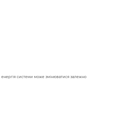
на енергія системи може змінюватися залежно