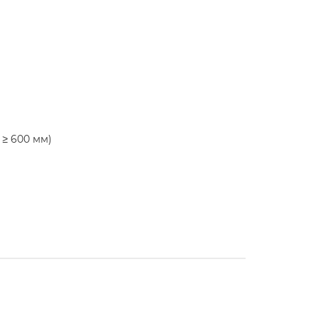
 ≥ 600 мм)