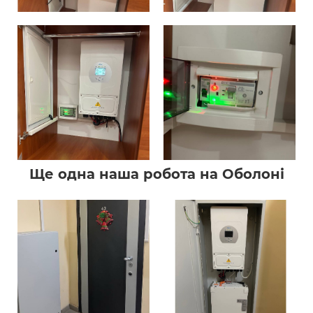
Ще одна наша робота на Оболоні