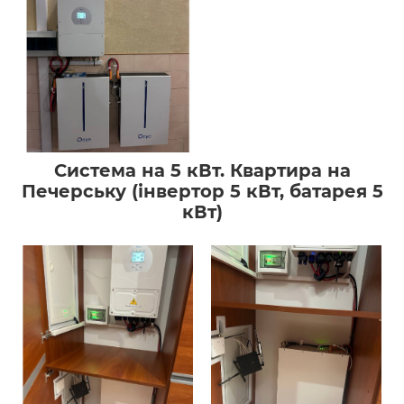
Система на 5 кВт. Квартира на
Печерську (інвертор 5 кВт, батарея 5
кВт)