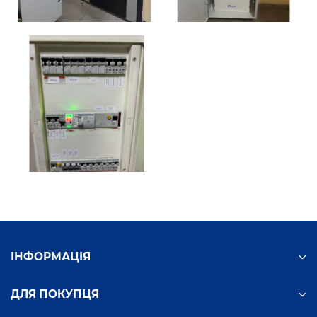
ІНФОРМАЦІЯ
ДЛЯ ПОКУПЦЯ