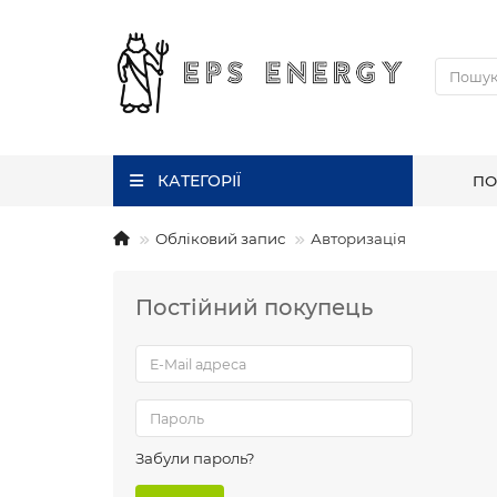
КАТЕГОРІЇ
ПО
Обліковий запис
Авторизація
Постійний покупець
Забули пароль?